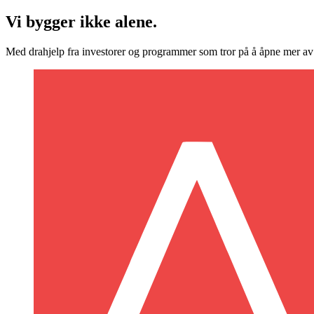
Vi bygger ikke alene.
Med drahjelp fra investorer og programmer som tror på å åpne mer av