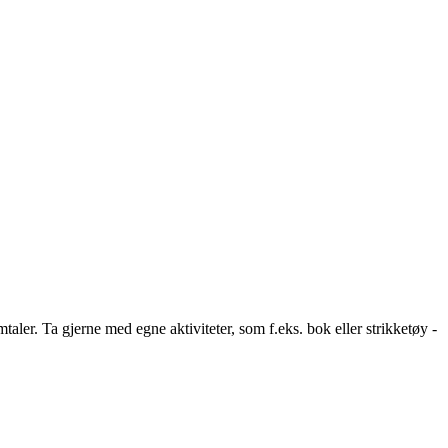
. Ta gjerne med egne aktiviteter, som f.eks. bok eller strikketøy -