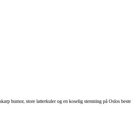
arp humor, store latterkuler og en koselig stemning på Oslos beste