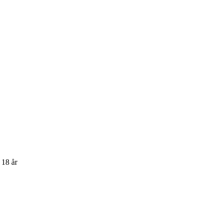
 18 år