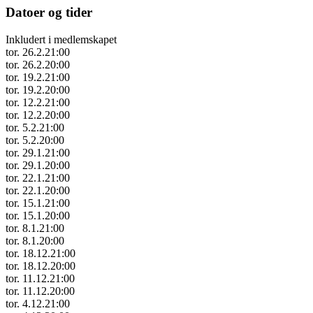
Datoer og tider
Inkludert i medlemskapet
tor. 26.2.
21:00
tor. 26.2.
20:00
tor. 19.2.
21:00
tor. 19.2.
20:00
tor. 12.2.
21:00
tor. 12.2.
20:00
tor. 5.2.
21:00
tor. 5.2.
20:00
tor. 29.1.
21:00
tor. 29.1.
20:00
tor. 22.1.
21:00
tor. 22.1.
20:00
tor. 15.1.
21:00
tor. 15.1.
20:00
tor. 8.1.
21:00
tor. 8.1.
20:00
tor. 18.12.
21:00
tor. 18.12.
20:00
tor. 11.12.
21:00
tor. 11.12.
20:00
tor. 4.12.
21:00