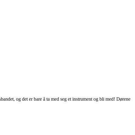
bandet, og det er bare å ta med seg et instrument og bli med! Dørene