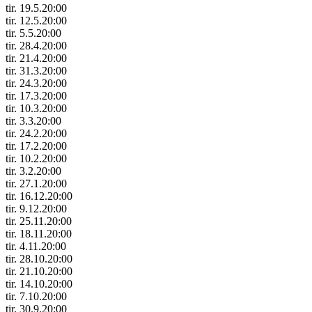
tir. 19.5.
20:00
tir. 12.5.
20:00
tir. 5.5.
20:00
tir. 28.4.
20:00
tir. 21.4.
20:00
tir. 31.3.
20:00
tir. 24.3.
20:00
tir. 17.3.
20:00
tir. 10.3.
20:00
tir. 3.3.
20:00
tir. 24.2.
20:00
tir. 17.2.
20:00
tir. 10.2.
20:00
tir. 3.2.
20:00
tir. 27.1.
20:00
tir. 16.12.
20:00
tir. 9.12.
20:00
tir. 25.11.
20:00
tir. 18.11.
20:00
tir. 4.11.
20:00
tir. 28.10.
20:00
tir. 21.10.
20:00
tir. 14.10.
20:00
tir. 7.10.
20:00
tir. 30.9.
20:00