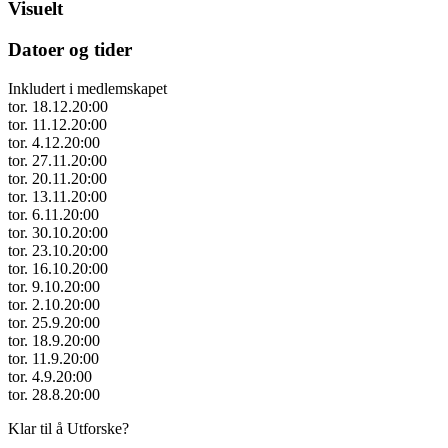
Visuelt
Datoer og tider
Inkludert i medlemskapet
tor. 18.12.
20:00
tor. 11.12.
20:00
tor. 4.12.
20:00
tor. 27.11.
20:00
tor. 20.11.
20:00
tor. 13.11.
20:00
tor. 6.11.
20:00
tor. 30.10.
20:00
tor. 23.10.
20:00
tor. 16.10.
20:00
tor. 9.10.
20:00
tor. 2.10.
20:00
tor. 25.9.
20:00
tor. 18.9.
20:00
tor. 11.9.
20:00
tor. 4.9.
20:00
tor. 28.8.
20:00
Klar til å Utforske?