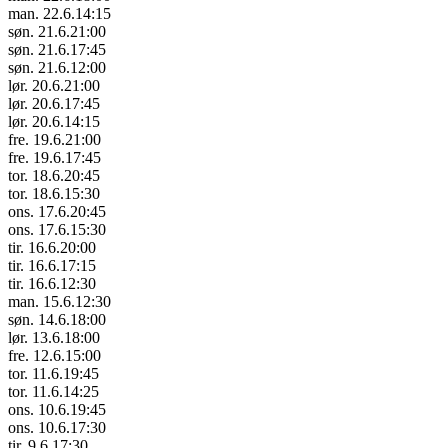
man. 22.6.
14:15
søn. 21.6.
21:00
søn. 21.6.
17:45
søn. 21.6.
12:00
lør. 20.6.
21:00
lør. 20.6.
17:45
lør. 20.6.
14:15
fre. 19.6.
21:00
fre. 19.6.
17:45
tor. 18.6.
20:45
tor. 18.6.
15:30
ons. 17.6.
20:45
ons. 17.6.
15:30
tir. 16.6.
20:00
tir. 16.6.
17:15
tir. 16.6.
12:30
man. 15.6.
12:30
søn. 14.6.
18:00
lør. 13.6.
18:00
fre. 12.6.
15:00
tor. 11.6.
19:45
tor. 11.6.
14:25
ons. 10.6.
19:45
ons. 10.6.
17:30
tir. 9.6.
17:30