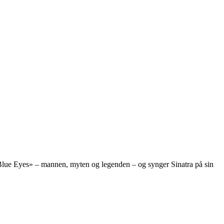
l’ Blue Eyes» – mannen, myten og legenden – og synger Sinatra på sin