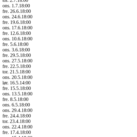
tor. 2.7.
18:00
ons. 1.7.
18:00
fre. 26.6.
18:00
ons. 24.6.
18:00
fre. 19.6.
18:00
ons. 17.6.
18:00
fre. 12.6.
18:00
ons. 10.6.
18:00
fre. 5.6.
18:00
ons. 3.6.
18:00
fre. 29.5.
18:00
ons. 27.5.
18:00
fre. 22.5.
18:00
tor. 21.5.
18:00
ons. 20.5.
18:00
lør. 16.5.
14:00
fre. 15.5.
18:00
ons. 13.5.
18:00
fre. 8.5.
18:00
ons. 6.5.
18:00
ons. 29.4.
18:00
fre. 24.4.
18:00
tor. 23.4.
18:00
ons. 22.4.
18:00
fre. 17.4.
18:00