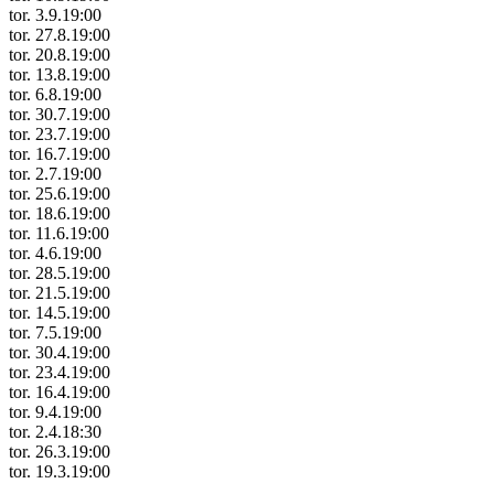
tor. 3.9.
19:00
tor. 27.8.
19:00
tor. 20.8.
19:00
tor. 13.8.
19:00
tor. 6.8.
19:00
tor. 30.7.
19:00
tor. 23.7.
19:00
tor. 16.7.
19:00
tor. 2.7.
19:00
tor. 25.6.
19:00
tor. 18.6.
19:00
tor. 11.6.
19:00
tor. 4.6.
19:00
tor. 28.5.
19:00
tor. 21.5.
19:00
tor. 14.5.
19:00
tor. 7.5.
19:00
tor. 30.4.
19:00
tor. 23.4.
19:00
tor. 16.4.
19:00
tor. 9.4.
19:00
tor. 2.4.
18:30
tor. 26.3.
19:00
tor. 19.3.
19:00