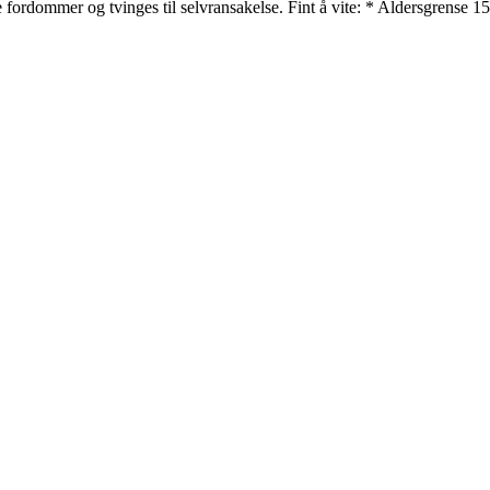
fordommer og tvinges til selvransakelse. Fint å vite: * Aldersgrense 15