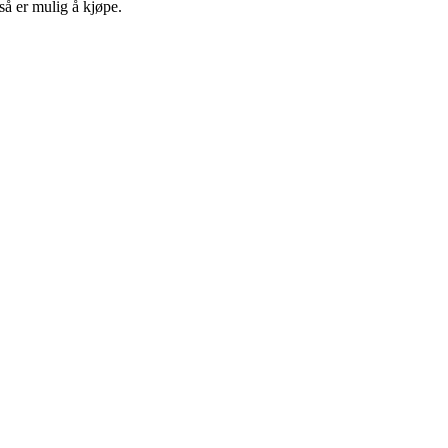
så er mulig å kjøpe.